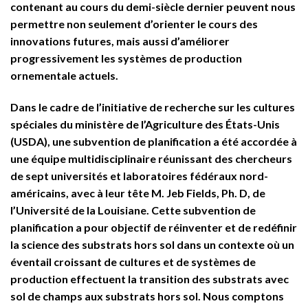
contenant au cours du demi-siècle dernier peuvent nous
permettre non seulement d’orienter le cours des
innovations futures, mais aussi d’améliorer
progressivement les systèmes de production
ornementale actuels.
Dans le cadre de l’initiative de recherche sur les cultures
spéciales du ministère de l’Agriculture des États-Unis
(USDA), une subvention de planification a été accordée à
une équipe multidisciplinaire réunissant des chercheurs
de sept universités et laboratoires fédéraux nord-
américains, avec à leur tête M. Jeb Fields, Ph. D, de
l’Université de la Louisiane. Cette subvention de
planification a pour objectif de réinventer et de redéfinir
la science des substrats hors sol dans un contexte où un
éventail croissant de cultures et de systèmes de
production effectuent la transition des substrats avec
sol de champs aux substrats hors sol. Nous comptons