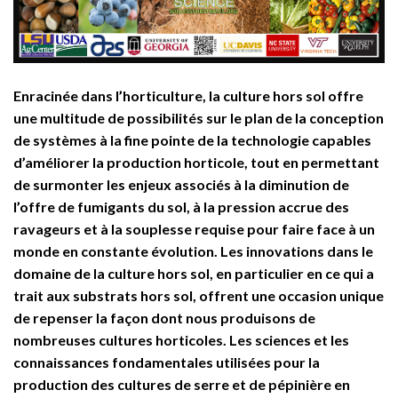
Enracinée dans l’horticulture, la culture hors sol offre
une multitude de possibilités sur le plan de la conception
de systèmes à la fine pointe de la technologie capables
d’améliorer la production horticole, tout en permettant
de surmonter les enjeux associés à la diminution de
l’offre de fumigants du sol, à la pression accrue des
ravageurs et à la souplesse requise pour faire face à un
monde en constante évolution. Les innovations dans le
domaine de la culture hors sol, en particulier en ce qui a
trait aux substrats hors sol, offrent une occasion unique
de repenser la façon dont nous produisons de
nombreuses cultures horticoles. Les sciences et les
connaissances fondamentales utilisées pour la
production des cultures de serre et de pépinière en