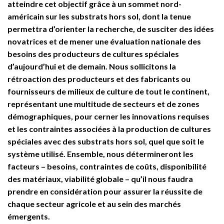
atteindre cet objectif grâce à un sommet nord-
américain sur les substrats hors sol, dont la tenue
permettra d’orienter la recherche, de susciter des idées
novatrices et de mener une évaluation nationale des
besoins des producteurs de cultures spéciales
d’aujourd’hui et de demain. Nous sollicitons la
rétroaction des producteurs et des fabricants ou
fournisseurs de milieux de culture de tout le continent,
représentant une multitude de secteurs et de zones
démographiques, pour cerner les innovations requises
et les contraintes associées à la production de cultures
spéciales avec des substrats hors sol, quel que soit le
système utilisé. Ensemble, nous détermineront les
facteurs – besoins, contraintes de coûts, disponibilité
des matériaux, viabilité globale – qu’il nous faudra
prendre en considération pour assurer la réussite de
chaque secteur agricole et au sein des marchés
émergents.