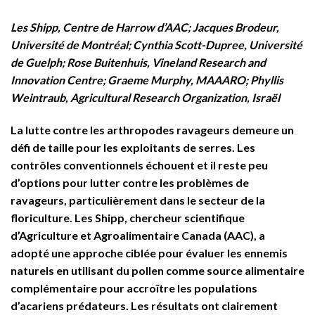
Les Shipp, Centre de Harrow d’AAC; Jacques Brodeur,
Université de Montréal; Cynthia Scott-Dupree, Université
de Guelph; Rose Buitenhuis, Vineland Research and
Innovation Centre; Graeme Murphy, MAAARO; Phyllis
Weintraub, Agricultural Research Organization, Israël
La lutte contre les arthropodes ravageurs demeure un
défi de taille pour les exploitants de serres. Les
contrôles conventionnels échouent et il reste peu
d’options pour lutter contre les problèmes de
ravageurs, particulièrement dans le secteur de la
floriculture. Les Shipp, chercheur scientifique
d’Agriculture et Agroalimentaire Canada (AAC), a
adopté une approche ciblée pour évaluer les ennemis
naturels en utilisant du pollen comme source alimentaire
complémentaire pour accroître les populations
d’acariens prédateurs. Les résultats ont clairement