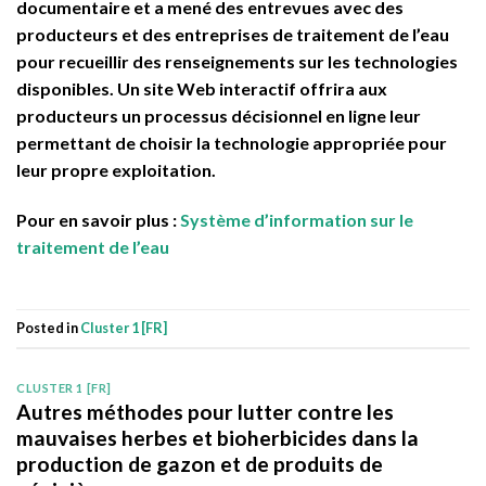
documentaire et a mené des entrevues avec des
producteurs et des entreprises de traitement de l’eau
pour recueillir des renseignements sur les technologies
disponibles. Un site Web interactif offrira aux
producteurs un processus décisionnel en ligne leur
permettant de choisir la technologie appropriée pour
leur propre exploitation.
Pour en savoir plus :
Système d’information sur le
traitement de l’eau
Posted in
Cluster 1 [FR]
CLUSTER 1 [FR]
Autres méthodes pour lutter contre les
mauvaises herbes et bioherbicides dans la
production de gazon et de produits de