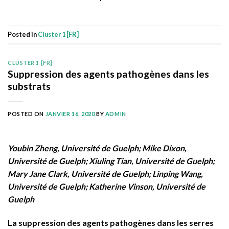
Posted in
Cluster 1 [FR]
CLUSTER 1 [FR]
Suppression des agents pathogènes dans les
substrats
POSTED ON
JANVIER 16, 2020
BY
ADMIN
Youbin Zheng, Université de Guelph; Mike Dixon,
Université de Guelph; Xiuling Tian, Université de Guelph;
Mary Jane Clark, Université de Guelph; Linping Wang,
Université de Guelph; Katherine Vinson, Université de
Guelph
La suppression des agents pathogènes dans les serres