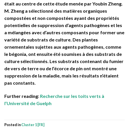
était au centre de cette étude menée par Youbin Zheng.
M. Zheng a sélectionné des matières organiques
compostées et non compostées ayant des propriétés
potentielles de suppression d’agents pathogènes et les
a mélangées avec d’autres composants pour former une
variété de substrats de culture. Des plantes
ornementales sujettes aux agents pathogènes, comme
le bégonia, ont ensuite été soumises à des substrats de
culture sélectionnés. Les substrats contenant du fumier
de vers de terre ou de l’écorce de pin ont montré une
suppression de la maladie, mais les résultats n’étaient
pas constants.
Further reading:
Recherche sur les toits verts à
l’Université de Guelph
Posted in
Cluster 1 [FR]