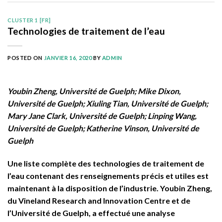
CLUSTER 1 [FR]
Technologies de traitement de l’eau
POSTED ON
JANVIER 16, 2020
BY
ADMIN
Youbin Zheng, Université de Guelph; Mike Dixon,
Université de Guelph; Xiuling Tian, Université de Guelph;
Mary Jane Clark, Université de Guelph; Linping Wang,
Université de Guelph; Katherine Vinson, Université de
Guelph
Une liste complète des technologies de traitement de
l’eau contenant des renseignements précis et utiles est
maintenant à la disposition de l’industrie. Youbin Zheng,
du Vineland Research and Innovation Centre et de
l’Université de Guelph, a effectué une analyse