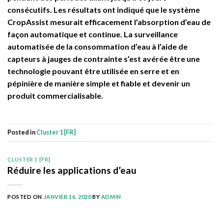
consécutifs. Les résultats ont indiqué que le système
CropAssist mesurait efficacement l’absorption d’eau de
façon automatique et continue. La surveillance
automatisée de la consommation d’eau à l’aide de
capteurs à jauges de contrainte s’est avérée être une
technologie pouvant être utilisée en serre et en
pépinière de manière simple et fiable et devenir un
produit commercialisable.
Posted in
Cluster 1 [FR]
CLUSTER 1 [FR]
Réduire les applications d’eau
POSTED ON
JANVIER 16, 2020
BY
ADMIN