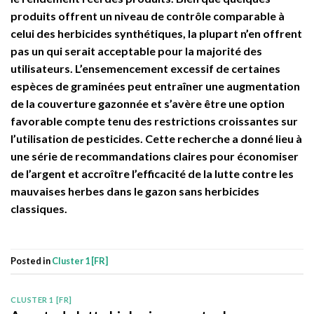
produits offrent un niveau de contrôle comparable à
celui des herbicides synthétiques, la plupart n’en offrent
pas un qui serait acceptable pour la majorité des
utilisateurs. L’ensemencement excessif de certaines
espèces de graminées peut entraîner une augmentation
de la couverture gazonnée et s’avère être une option
favorable compte tenu des restrictions croissantes sur
l’utilisation de pesticides. Cette recherche a donné lieu à
une série de recommandations claires pour économiser
de l’argent et accroître l’efficacité de la lutte contre les
mauvaises herbes dans le gazon sans herbicides
classiques.
Posted in
Cluster 1 [FR]
CLUSTER 1 [FR]