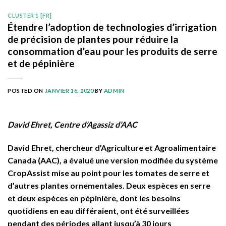
CLUSTER 1 [FR]
Étendre l’adoption de technologies d’irrigation
de précision de plantes pour réduire la
consommation d’eau pour les produits de serre
et de pépinière
POSTED ON
JANVIER 16, 2020
BY
ADMIN
David Ehret, Centre d’Agassiz d’AAC
David Ehret, chercheur d’Agriculture et Agroalimentaire
Canada (AAC), a évalué une version modifiée du système
CropAssist mise au point pour les tomates de serre et
d’autres plantes ornementales. Deux espèces en serre
et deux espèces en pépinière, dont les besoins
quotidiens en eau différaient, ont été surveillées
pendant des périodes allant jusqu’à 30 jours