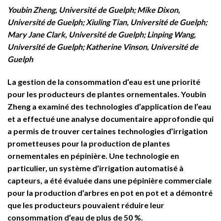
Youbin Zheng, Université de Guelph; Mike Dixon,
Université de Guelph; Xiuling Tian, Université de Guelph;
Mary Jane Clark, Université de Guelph; Linping Wang,
Université de Guelph; Katherine Vinson, Université de
Guelph
La gestion de la consommation d’eau est une priorité
pour les producteurs de plantes ornementales. Youbin
Zheng a examiné des technologies d’application de l’eau
et a effectué une analyse documentaire approfondie qui
a permis de trouver certaines technologies d’irrigation
prometteuses pour la production de plantes
ornementales en pépinière. Une technologie en
particulier, un système d’irrigation automatisé à
capteurs, a été évaluée dans une pépinière commerciale
pour la production d’arbres en pot en pot et a démontré
que les producteurs pouvaient réduire leur
consommation d’eau de plus de 50 %.