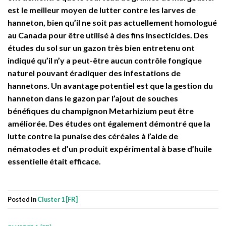
est le meilleur moyen de lutter contre les larves de
hanneton, bien qu’il ne soit pas actuellement homologué
au Canada pour être utilisé à des fins insecticides. Des
études du sol sur un gazon très bien entretenu ont
indiqué qu’il n’y a peut-être aucun contrôle fongique
naturel pouvant éradiquer des infestations de
hannetons. Un avantage potentiel est que la gestion du
hanneton dans le gazon par l’ajout de souches
bénéfiques du champignon Metarhizium peut être
améliorée. Des études ont également démontré que la
lutte contre la punaise des céréales à l’aide de
nématodes et d’un produit expérimental à base d’huile
essentielle était efficace.
Posted in
Cluster 1 [FR]