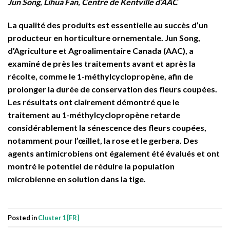
Jun Song, Lihua Fan, Centre de Kentville d’AAC
La qualité des produits est essentielle au succès d’un
producteur en horticulture ornementale. Jun Song,
d’Agriculture et Agroalimentaire Canada (AAC), a
examiné de près les traitements avant et après la
récolte, comme le 1-méthylcyclopropène, afin de
prolonger la durée de conservation des fleurs coupées.
Les résultats ont clairement démontré que le
traitement au 1‑méthylcyclopropène retarde
considérablement la sénescence des fleurs coupées,
notamment pour l’œillet, la rose et le gerbera. Des
agents antimicrobiens ont également été évalués et ont
montré le potentiel de réduire la population
microbienne en solution dans la tige.
Posted in
Cluster 1 [FR]