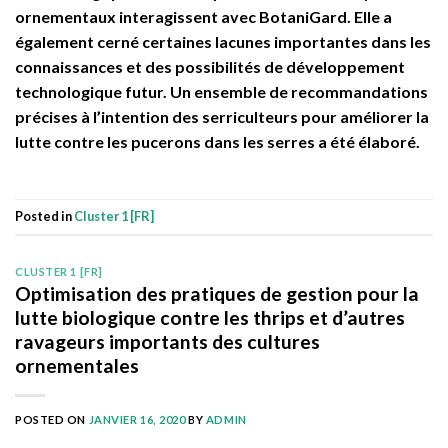
ornementaux interagissent avec BotaniGard. Elle a
également cerné certaines lacunes importantes dans les
connaissances et des possibilités de développement
technologique futur. Un ensemble de recommandations
précises à l’intention des serriculteurs pour améliorer la
lutte contre les pucerons dans les serres a été élaboré.
Posted in
Cluster 1 [FR]
CLUSTER 1 [FR]
Optimisation des pratiques de gestion pour la
lutte biologique contre les thrips et d’autres
ravageurs importants des cultures
ornementales
POSTED ON
JANVIER 16, 2020
BY
ADMIN