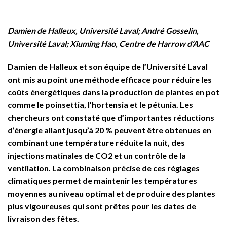
Damien de Halleux, Université Laval; André Gosselin,
Université Laval; Xiuming Hao, Centre de Harrow d’AAC
Damien de Halleux et son équipe de l’Université Laval
ont mis au point une méthode efficace pour réduire les
coûts énergétiques dans la production de plantes en pot
comme le poinsettia, l’hortensia et le pétunia. Les
chercheurs ont constaté que d’importantes réductions
d’énergie allant jusqu’à 20 % peuvent être obtenues en
combinant une température réduite la nuit, des
injections matinales de CO2 et un contrôle de la
ventilation. La combinaison précise de ces réglages
climatiques permet de maintenir les températures
moyennes au niveau optimal et de produire des plantes
plus vigoureuses qui sont prêtes pour les dates de
livraison des fêtes.