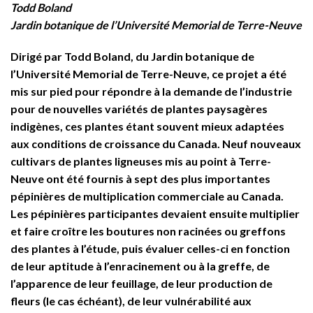
Todd Boland
Jardin botanique de l’Université Memorial de Terre-Neuve
Dirigé par Todd Boland, du Jardin botanique de
l’Université Memorial de Terre-Neuve, ce projet a été
mis sur pied pour répondre à la demande de l’industrie
pour de nouvelles variétés de plantes paysagères
indigènes, ces plantes étant souvent mieux adaptées
aux conditions de croissance du Canada. Neuf nouveaux
cultivars de plantes ligneuses mis au point à Terre-
Neuve ont été fournis à sept des plus importantes
pépinières de multiplication commerciale au Canada.
Les pépinières participantes devaient ensuite multiplier
et faire croître les boutures non racinées ou greffons
des plantes à l’étude, puis évaluer celles-ci en fonction
de leur aptitude à l’enracinement ou à la greffe, de
l’apparence de leur feuillage, de leur production de
fleurs (le cas échéant), de leur vulnérabilité aux