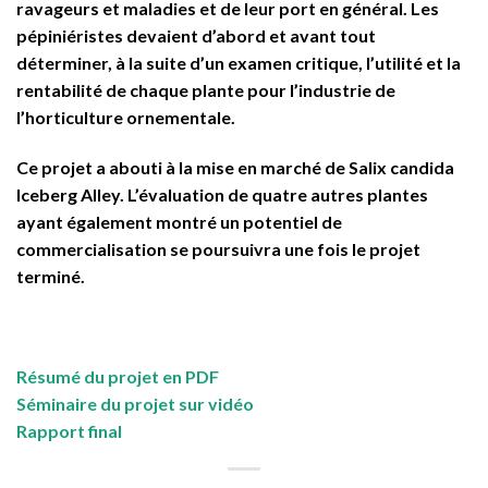
ravageurs et maladies et de leur port en général. Les
pépiniéristes devaient d’abord et avant tout
déterminer, à la suite d’un examen critique, l’utilité et la
rentabilité de chaque plante pour l’industrie de
l’horticulture ornementale.
Ce projet a abouti à la mise en marché de Salix candida
Iceberg Alley. L’évaluation de quatre autres plantes
ayant également montré un potentiel de
commercialisation se poursuivra une fois le projet
terminé.
Résumé du projet en PDF
Séminaire du projet sur vidéo
Rapport final