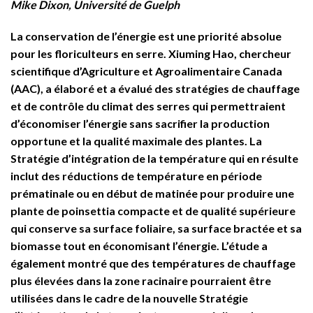
Mike Dixon, Université de Guelph
La conservation de l’énergie est une priorité absolue
pour les floriculteurs en serre. Xiuming Hao, chercheur
scientifique d’Agriculture et Agroalimentaire Canada
(AAC), a élaboré et a évalué des stratégies de chauffage
et de contrôle du climat des serres qui permettraient
d’économiser l’énergie sans sacrifier la production
opportune et la qualité maximale des plantes. La
Stratégie d’intégration de la température qui en résulte
inclut des réductions de température en période
prématinale ou en début de matinée pour produire une
plante de poinsettia compacte et de qualité supérieure
qui conserve sa surface foliaire, sa surface bractée et sa
biomasse tout en économisant l’énergie. L’étude a
également montré que des températures de chauffage
plus élevées dans la zone racinaire pourraient être
utilisées dans le cadre de la nouvelle Stratégie