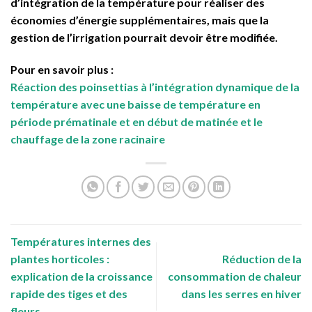
d’intégration de la température pour réaliser des
économies d’énergie supplémentaires, mais que la
gestion de l’irrigation pourrait devoir être modifiée.
Pour en savoir plus :
Réaction des poinsettias à l’intégration dynamique de la
température avec une baisse de température en
période prématinale et en début de matinée et le
chauffage de la zone racinaire
Températures internes des
plantes horticoles :
Réduction de la
explication de la croissance
consommation de chaleur
rapide des tiges et des
dans les serres en hiver
fleurs