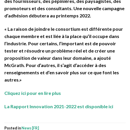
des fournisseurs, des pépinières, des paysagistes, des
promoteurs et des consultants. Une nouvelle campagne
d’adhésion débutera au printemps 2022.
« La raison de joindre le consortium est différente pour
chaque membre et est liée à la place qu’il occupe dans
l’industrie. Pour certains, l’important est de pouvoir
tester et résoudre un problème réel et de créer une
proposition de valeur dans leur domaine, a ajouté
McGrath. Pour d’autres, il s’agit d’accéder à des
renseignements et d’en savoir plus sur ce que font les
autres.»
Cliquez ici pour en lire plus
La Rapport Innovation 2021-2022 est disponible ici
Posted in
News [FR]