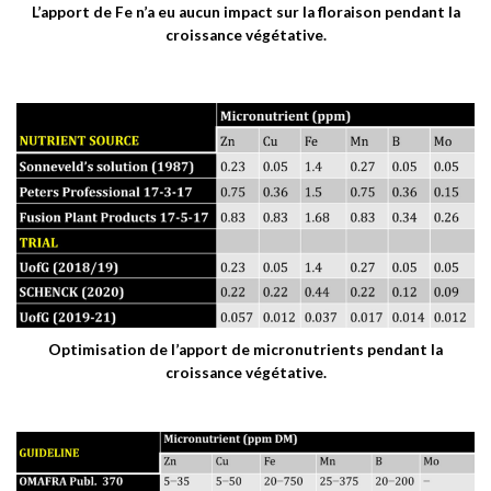
L’apport de Fe n’a eu aucun impact sur la floraison pendant la
croissance végétative.
Optimisation de l’apport de micronutrients pendant la
croissance végétative.