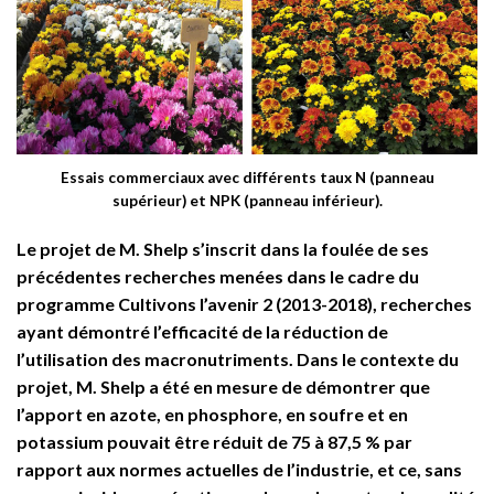
Essais commerciaux avec différents taux N (panneau
supérieur) et NPK (panneau inférieur).
Le projet de M. Shelp s’inscrit dans la foulée de ses
précédentes recherches menées dans le cadre du
programme Cultivons l’avenir 2 (2013-2018), recherches
ayant démontré l’efficacité de la réduction de
l’utilisation des macronutriments. Dans le contexte du
projet, M. Shelp a été en mesure de démontrer que
l’apport en azote, en phosphore, en soufre et en
potassium pouvait être réduit de 75 à 87,5 % par
rapport aux normes actuelles de l’industrie, et ce, sans