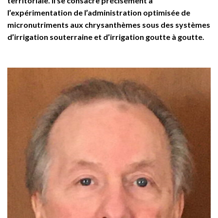
territoriale. Il se consacre précisément à
l’expérimentation de l’administration optimisée de
micronutriments aux chrysanthèmes sous des systèmes
d’irrigation souterraine et d’irrigation goutte à goutte.