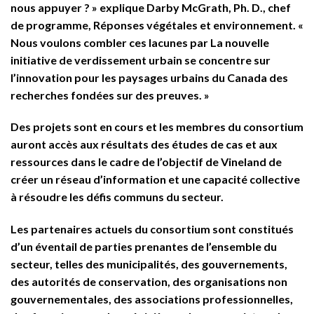
nous appuyer ? » explique Darby McGrath, Ph. D., chef
de programme, Réponses végétales et environnement. «
Nous voulons combler ces lacunes par La nouvelle
initiative de verdissement urbain se concentre sur
l’innovation pour les paysages urbains du Canada des
recherches fondées sur des preuves. »
Des projets sont en cours et les membres du consortium
auront accès aux résultats des études de cas et aux
ressources dans le cadre de l’objectif de Vineland de
créer un réseau d’information et une capacité collective
à résoudre les défis communs du secteur.
Les partenaires actuels du consortium sont constitués
d’un éventail de parties prenantes de l’ensemble du
secteur, telles des municipalités, des gouvernements,
des autorités de conservation, des organisations non
gouvernementales, des associations professionnelles,