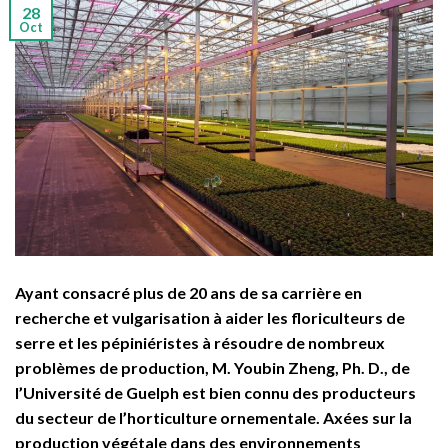
28
Oct
Ayant consacré plus de 20 ans de sa carrière en
recherche et vulgarisation à aider les floriculteurs de
serre et les pépiniéristes à résoudre de nombreux
problèmes de production, M. Youbin Zheng, Ph. D., de
l’Université de Guelph est bien connu des producteurs
du secteur de l’horticulture ornementale. Axées sur la
production végétale dans des environnements