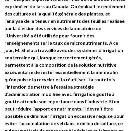
exprimé en dollars au Canada. On évaluait le rendement
des cultures et la qualité générale des plantes, et
l’analyse de la teneur en nutriments des feuilles réalisée
par la division des services de laboratoire de
l’Université a été utilisée pour fournir des
renseignements sur le taux de micronutriments. À ce
jour, M. Shelp a travaillé avec des systèmes d’irrigation
souterraine qui, lorsque correctement gérés,
permettent à la composition de la solution nutritive
excédentaire de rester essentiellement la même afin
qu’on puisse la recycler et la réutiliser. Il a toutefois
l’intention de mettre à l’essai sa stratégie
d’administration modifiée avec l’irrigation goutte à
goutte attendu son importance dans l’industrie. Si on
peut réduire l’apport en nutriments, il devrait être
possible de diminuer l’irrigation excessive requise pour
éviter l’accumulation de sel dans le milieu de culture, ce
qui permettrait de conserver à la fois les nutriments et