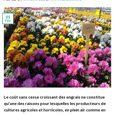
01
Fév
Le coût sans cesse croissant des engrais ne constitue
qu’une des raisons pour lesquelles les producteurs de
cultures agricoles et horticoles, en plein air comme en