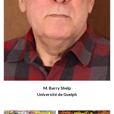
M. Barry Shelp
Université de Guelph