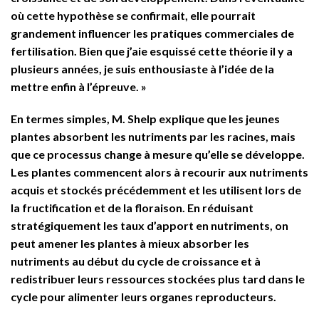
où cette hypothèse se confirmait, elle pourrait
grandement influencer les pratiques commerciales de
fertilisation. Bien que j’aie esquissé cette théorie il y a
plusieurs années, je suis enthousiaste à l’idée de la
mettre enfin à l’épreuve. »
En termes simples, M. Shelp explique que les jeunes
plantes absorbent les nutriments par les racines, mais
que ce processus change à mesure qu’elle se développe.
Les plantes commencent alors à recourir aux nutriments
acquis et stockés précédemment et les utilisent lors de
la fructification et de la floraison. En réduisant
stratégiquement les taux d’apport en nutriments, on
peut amener les plantes à mieux absorber les
nutriments au début du cycle de croissance et à
redistribuer leurs ressources stockées plus tard dans le
cycle pour alimenter leurs organes reproducteurs.