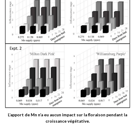
L’apport de Mn n’a eu aucun impact sur la floraison pendant la
croissance végétative.