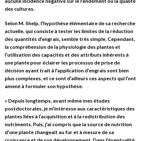
aucune incidence négative sur le rendement ou la qualité
des cultures.
Selon M. Shelp, l’hypothèse élémentaire de sa recherche
actuelle, qui consiste à tester les limites de la réduction
des quantités d’engrais, semble très simple. Cependant,
la compréhension de la physiologie des plantes et
l’utilisation des capacités et des attributs inhérents à
une plante pour éclairer les processus de prise de
décision ayant trait à l’application d’engrais sont bien
plus complexes, et ce sont d’ailleurs ces aspects qui l’ont
amené à formuler son hypothèse.
« Depuis longtemps, avant même mes études
postdoctorales, je m’intéresse aux caractéristiques des
plantes liées à l’acquisition et à la redistribution des
nutriments. Puis, j’ai compris que la source de nutrition
d’une plante changeait au fur et à mesure de sa
croissance et de son développement. Dans l’éventualité