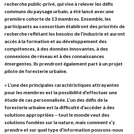
recherche public-privé, qui vise à relever les défis
communs du paysage urbain, a été lancé avec une
première cohorte de 13 membres. Ensemble, les
participants au consortium établiront des priorités de
recherche reflétant les besoins de l’industrie et auront
accès à la formation et au développement des
compétences, à des données innovantes, à des
connexions de réseau et à des connaissances
émergentes. Ils prendront également part à un projet
pilote de foresterie urbaine.
« L’une des principales caractéristiques attrayantes
pour les membres est la possibilité d’effectuer une
étude de cas personnalisée. L’un des défis de la
foresterie urbaine est la difficulté d’accéder à des
solutions appropriées – tout le monde veut des
solutions fondées sur la nature, mais comment s’y
prendre et sur quel type d’information pouvons-nous