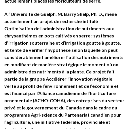
actuellement placés les floriculteurs de serre.
À l’Université de Guelph, M. Barry Shelp, Ph. D., mène
actuellement un projet de recherche intitulé
Optimisation de l’administration de nutriments aux
chrysanthèmes en pots cultivés en serre : systèmes
d’irrigation souterraine et d’irrigation goutte à goutte,
et tente de vérifier l’hypothèse selon laquelle on peut
considérablement améliorer l’utilisation des nutriments
en modifiant de manière stratégique le moment où on
administre des nutriments à la plante. Ce projet fait
partie de la grappe Accélérer l’innovation végétale
verte au profit de l’environnement et de l’économie et
est financé par l’Alliance canadienne de l’horticulture
ornementale (ACHO-COHA), des entreprises du secteur
privé et le gouvernement du Canada dans le cadre du
programme Agri-science du Partenariat canadien pour
l’agriculture, une initiative fédérale, provinciale et