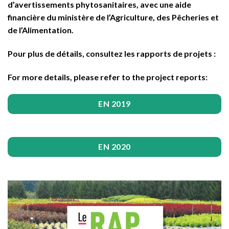
d’avertissements phytosanitaires, avec une aide
financière du ministère de l’Agriculture, des Pêcheries et
de l’Alimentation.
Pour plus de détails, consultez les rapports de projets :
For more details, please refer to the project reports:
EN 2019
EN 2020