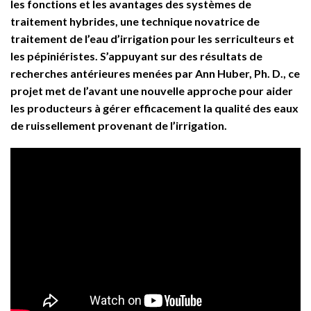
les fonctions et les avantages des systèmes de
traitement hybrides, une technique novatrice de
traitement de l’eau d’irrigation pour les serriculteurs et
les pépiniéristes. S’appuyant sur des résultats de
recherches antérieures menées par Ann Huber, Ph. D., ce
projet met de l’avant une nouvelle approche pour aider
les producteurs à gérer efficacement la qualité des eaux
de ruissellement provenant de l’irrigation.