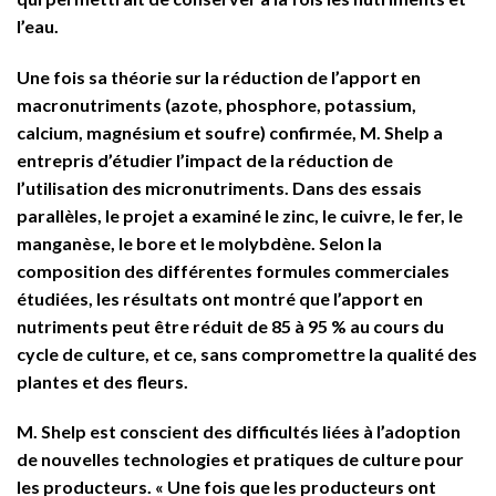
l’eau.
Une fois sa théorie sur la réduction de l’apport en
macronutriments (azote, phosphore, potassium,
calcium, magnésium et soufre) confirmée, M. Shelp a
entrepris d’étudier l’impact de la réduction de
l’utilisation des micronutriments. Dans des essais
parallèles, le projet a examiné le zinc, le cuivre, le fer, le
manganèse, le bore et le molybdène. Selon la
composition des différentes formules commerciales
étudiées, les résultats ont montré que l’apport en
nutriments peut être réduit de 85 à 95 % au cours du
cycle de culture, et ce, sans compromettre la qualité des
plantes et des fleurs.
M. Shelp est conscient des difficultés liées à l’adoption
de nouvelles technologies et pratiques de culture pour
les producteurs. « Une fois que les producteurs ont