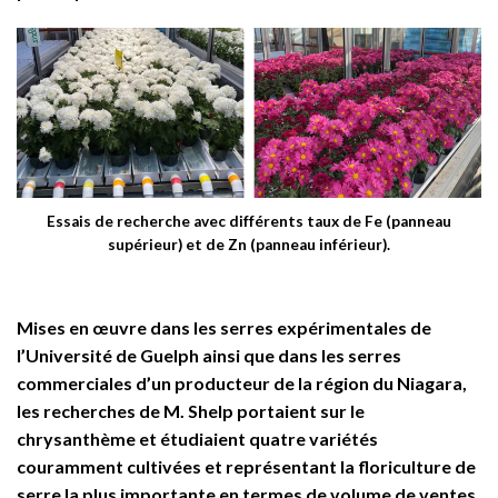
Essais de recherche avec différents taux de Fe (panneau
supérieur) et de Zn (panneau inférieur).
Mises en œuvre dans les serres expérimentales de
l’Université de Guelph ainsi que dans les serres
commerciales d’un producteur de la région du Niagara,
les recherches de M. Shelp portaient sur le
chrysanthème et étudiaient quatre variétés
couramment cultivées et représentant la floriculture de
serre la plus importante en termes de volume de ventes