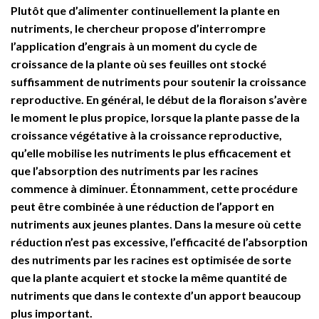
Plutôt que d’alimenter continuellement la plante en
nutriments, le chercheur propose d’interrompre
l’application d’engrais à un moment du cycle de
croissance de la plante où ses feuilles ont stocké
suffisamment de nutriments pour soutenir la croissance
reproductive. En général, le début de la floraison s’avère
le moment le plus propice, lorsque la plante passe de la
croissance végétative à la croissance reproductive,
qu’elle mobilise les nutriments le plus efficacement et
que l’absorption des nutriments par les racines
commence à diminuer. Étonnamment, cette procédure
peut être combinée à une réduction de l’apport en
nutriments aux jeunes plantes. Dans la mesure où cette
réduction n’est pas excessive, l’efficacité de l’absorption
des nutriments par les racines est optimisée de sorte
que la plante acquiert et stocke la même quantité de
nutriments que dans le contexte d’un apport beaucoup
plus important.