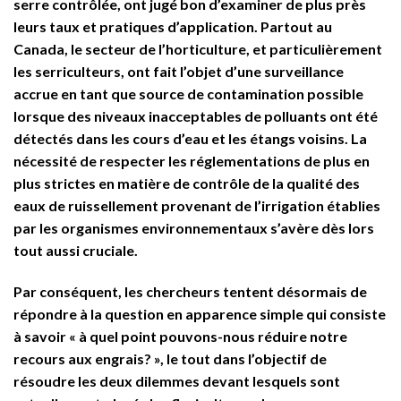
serre contrôlée, ont jugé bon d’examiner de plus près
leurs taux et pratiques d’application. Partout au
Canada, le secteur de l’horticulture, et particulièrement
les serriculteurs, ont fait l’objet d’une surveillance
accrue en tant que source de contamination possible
lorsque des niveaux inacceptables de polluants ont été
détectés dans les cours d’eau et les étangs voisins. La
nécessité de respecter les réglementations de plus en
plus strictes en matière de contrôle de la qualité des
eaux de ruissellement provenant de l’irrigation établies
par les organismes environnementaux s’avère dès lors
tout aussi cruciale.
Par conséquent, les chercheurs tentent désormais de
répondre à la question en apparence simple qui consiste
à savoir « à quel point pouvons-nous réduire notre
recours aux engrais? », le tout dans l’objectif de
résoudre les deux dilemmes devant lesquels sont