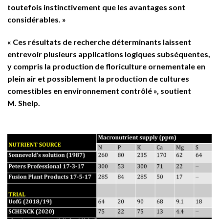
toutefois instinctivement que les avantages sont
considérables. »
« Ces résultats de recherche déterminants laissent
entrevoir plusieurs applications logiques subséquentes,
y compris la production de floriculture ornementale en
plein air et possiblement la production de cultures
comestibles en environnement contrôlé », soutient
M. Shelp.