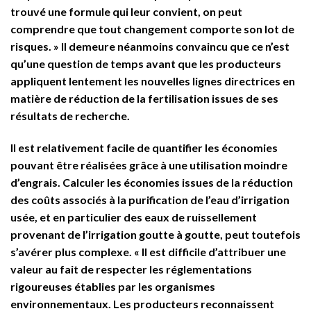
trouvé une formule qui leur convient, on peut
comprendre que tout changement comporte son lot de
risques. » Il demeure néanmoins convaincu que ce n’est
qu’une question de temps avant que les producteurs
appliquent lentement les nouvelles lignes directrices en
matière de réduction de la fertilisation issues de ses
résultats de recherche.
Il est relativement facile de quantifier les économies
pouvant être réalisées grâce à une utilisation moindre
d’engrais. Calculer les économies issues de la réduction
des coûts associés à la purification de l’eau d’irrigation
usée, et en particulier des eaux de ruissellement
provenant de l’irrigation goutte à goutte, peut toutefois
s’avérer plus complexe. « Il est difficile d’attribuer une
valeur au fait de respecter les réglementations
rigoureuses établies par les organismes
environnementaux. Les producteurs reconnaissent