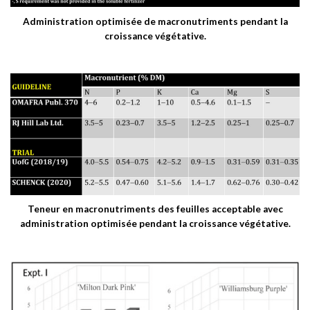
Administration optimisée de macronutriments pendant la
croissance végétative.
Teneur en macronutriments des feuilles acceptable avec
administration optimisée pendant la croissance végétative.